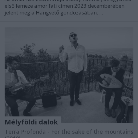
első lemeze
amor fati
címen 2023 decemberében
jelent meg a Hangvető gondozásában. ...
Mélyföldi dalok
Terra Profonda - For the sake of the mountains