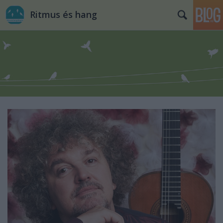
Ritmus és hang