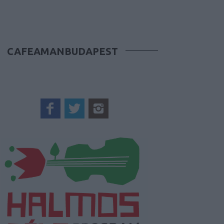
CAFEAMANBUDAPEST