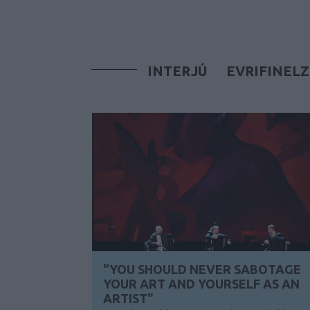
INTERJÚ
EVRIFINELZ
"YOU SHOULD NEVER SABOTAGE
YOUR ART AND YOURSELF AS AN
ARTIST"