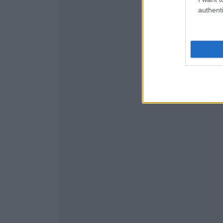
authenti