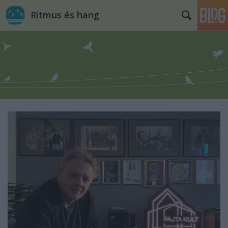
Ritmus és hang