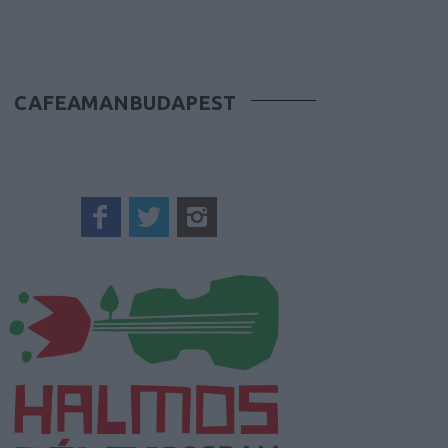
CAFEAMANBUDAPEST